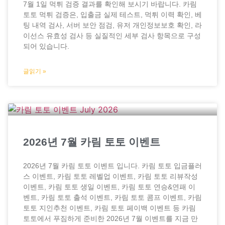
7월 1일 먹튀 검증 결과를 확인해 보시기 바랍니다. 카림
토토 먹튀 검증은, 입출금 실제 테스트, 먹튀 이력 확인, 베
팅 내역 검사, 서버 보안 점검, 유저 개인정보보호 확인, 라
이선스 유효성 검사 등 실질적인 세부 검사 항목으로 구성
되어 있습니다.
글읽기 »
2026년 7월 카림 토토 이벤트
2026년 7월 카림 토토 이벤트 입니다. 카림 토토 입금플러
스 이벤트, 카림 토토 레벨업 이벤트, 카림 토토 리뷰작성
이벤트, 카림 토토 생일 이벤트, 카림 토토 연승&연패 이
벤트, 카림 토토 출석 이벤트, 카림 토토 콤프 이벤트, 카림
토토 지인추천 이벤트, 카림 토토 페이백 이벤트 등 카림
토토에서 푸짐하게 준비한 2026년 7월 이벤트를 지금 만