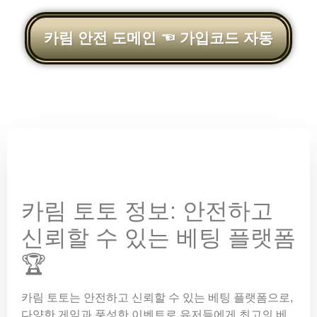
카림 안전 도메인 ☜ 가입코드 자동
카림 토토 정보: 안전하고
신뢰할 수 있는 베팅 플랫폼
🏆
카림 토토는 안전하고 신뢰할 수 있는 베팅 플랫폼으로,
다양한 게임과 풍성한 이벤트로 유저들에게 최고의 베