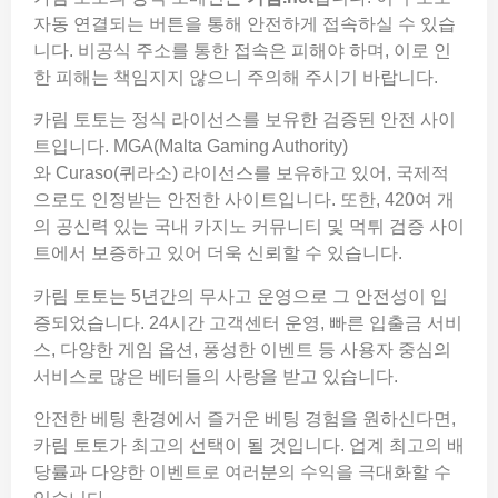
자동 연결되는 버튼을 통해 안전하게 접속하실 수 있습
니다. 비공식 주소를 통한 접속은 피해야 하며, 이로 인
한 피해는 책임지지 않으니 주의해 주시기 바랍니다.
카림 토토는 정식 라이선스를 보유한 검증된 안전 사이
트입니다. MGA(Malta Gaming Authority)
와 Curaso(퀴라소) 라이선스를 보유하고 있어, 국제적
으로도 인정받는 안전한 사이트입니다. 또한, 420여 개
의 공신력 있는 국내 카지노 커뮤니티 및 먹튀 검증 사이
트에서 보증하고 있어 더욱 신뢰할 수 있습니다.
카림 토토는 5년간의 무사고 운영으로 그 안전성이 입
증되었습니다. 24시간 고객센터 운영, 빠른 입출금 서비
스, 다양한 게임 옵션, 풍성한 이벤트 등 사용자 중심의
서비스로 많은 베터들의 사랑을 받고 있습니다.
안전한 베팅 환경에서 즐거운 베팅 경험을 원하신다면,
카림 토토가 최고의 선택이 될 것입니다. 업계 최고의 배
당률과 다양한 이벤트로 여러분의 수익을 극대화할 수