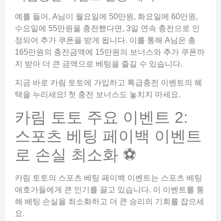
예를 들어, A님이 월요일에 50만원, 화요일에 60만원,
수요일에 55만원을 충전했다면, 3일 연속 충전으로 인
정되어 추가 쿠폰을 받게 됩니다. 이를 통해 A님은 총
165만원의 충전금액에 15만원의 보너스와 추가 쿠폰까
지 받아 더 큰 금액으로 베팅을 즐길 수 있습니다.
지금 바로 카림 토토에 가입하고 특급충전 이벤트의 혜
택을 누리세요! 첫 충전 보너스도 놓치지 마세요.
카림 토토 주요 이벤트 2:
스포츠 베팅 페이백 이벤트
로 손실 최소화 ⚽
카림 토토의 스포츠 베팅 페이백 이벤트는 스포츠 베팅
애호가들에게 큰 인기를 끌고 있습니다. 이 이벤트를 통
해 베팅 손실을 최소화하고 더 큰 승리의 기회를 잡으세
요.