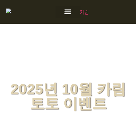
카림 토토 블로그
카림 토토 최신 정보
2025년 10월 카림
토토 이벤트