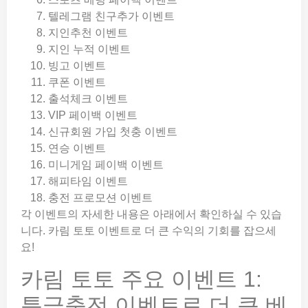
텔레그램 친구추가 이벤트
지인추천 이벤트
지인 누적 이벤트
빙고 이벤트
쿠폰 이벤트
출석체크 이벤트
VIP 페이백 이벤트
신규회원 가입 첫충 이벤트
연승 이벤트
미니게임 페이백 이벤트
해피타임 이벤트
충전 프로모션 이벤트
각 이벤트의 자세한 내용은 아래에서 확인하실 수 있습
니다. 카림 토토 이벤트로 더 큰 수익의 기회를 잡으세
요!
카림 토토 주요 이벤트 1:
특급충전 이벤트로 더 큰 베