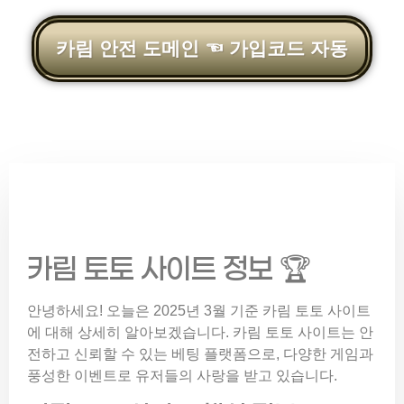
카림 안전 도메인 ☜ 가입코드 자동
카림 토토 사이트 정보 🏆
안녕하세요! 오늘은 2025년 3월 기준 카림 토토 사이트
에 대해 상세히 알아보겠습니다. 카림 토토 사이트는 안
전하고 신뢰할 수 있는 베팅 플랫폼으로, 다양한 게임과
풍성한 이벤트로 유저들의 사랑을 받고 있습니다.