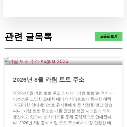
관련 글목록
모든글 보기
2026년 8월 카림 토토 주소
2026년 8월 카림 토토 주소 입니다. “카림 토토”는 정식 라
이선스를 도입한 초대형 메이저 사이트로서 풍부한 혜택
과 편리한 인터페이스로 유저들에게 큰 사랑을 받고 있습
니다. 카림 토토 주소는 매월 안전한 보안 시스템에 의해
갱신되고 있으며 본 사이트를 통해 공식적으로 안내됩니
다. 2026년 8월 공식 카림 토토 주소에서 가장 안전한 베