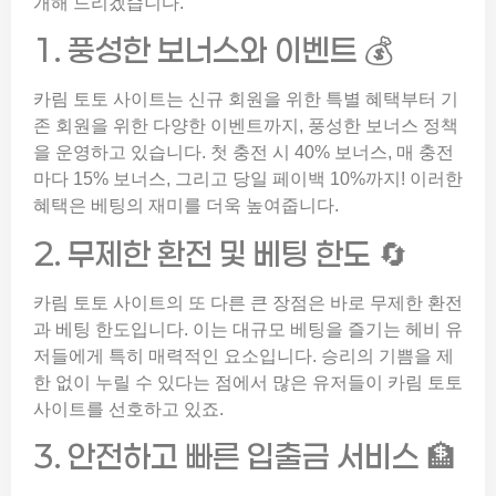
개해 드리겠습니다.
1. 풍성한 보너스와 이벤트 💰
카림 토토 사이트는 신규 회원을 위한 특별 혜택부터 기
존 회원을 위한 다양한 이벤트까지, 풍성한 보너스 정책
을 운영하고 있습니다. 첫 충전 시 40% 보너스, 매 충전
마다 15% 보너스, 그리고 당일 페이백 10%까지! 이러한
혜택은 베팅의 재미를 더욱 높여줍니다.
2. 무제한 환전 및 베팅 한도 🔄
카림 토토 사이트의 또 다른 큰 장점은 바로 무제한 환전
과 베팅 한도입니다. 이는 대규모 베팅을 즐기는 헤비 유
저들에게 특히 매력적인 요소입니다. 승리의 기쁨을 제
한 없이 누릴 수 있다는 점에서 많은 유저들이 카림 토토
사이트를 선호하고 있죠.
3. 안전하고 빠른 입출금 서비스 🏦