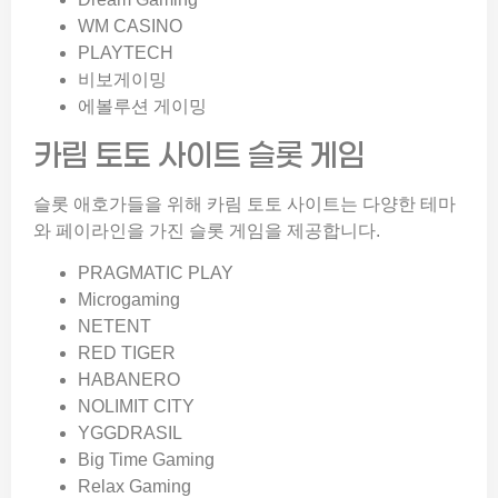
WM CASINO
PLAYTECH
비보게이밍
에볼루션 게이밍
카림 토토 사이트 슬롯 게임
슬롯 애호가들을 위해 카림 토토 사이트는 다양한 테마
와 페이라인을 가진 슬롯 게임을 제공합니다.
PRAGMATIC PLAY
Microgaming
NETENT
RED TIGER
HABANERO
NOLIMIT CITY
YGGDRASIL
Big Time Gaming
Relax Gaming