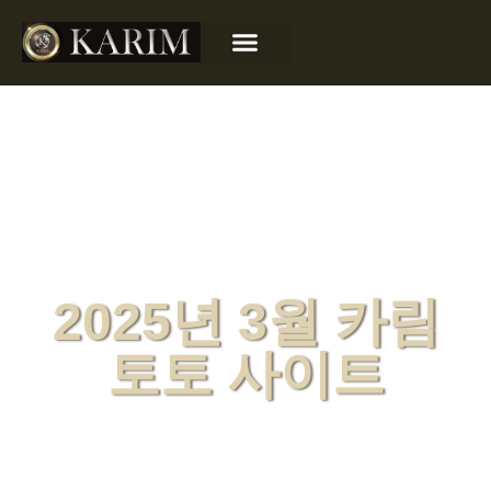
카림 토토 블로그
카림 토토 최신 정보
2025년 3월 카림
토토 사이트