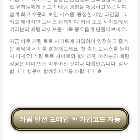
로 유저들에게 최고의 베팅 경험을 제공하고 있습니다.
업계 최고 수준의 보안 시스템, 풍성한 게임 라인업, 그
리고 매력적인 보너스 정책까지! 카림 토토 사이트에서
여러분의 베팅 라이프를 더욱 풍요롭게 만들어보세요.
지금 바로 카림 토토 사이트에 가입하여 안전하고 즐거
운 베팅의 세계를 경험해보세요. 첫 충전 보너스를 놓치
지 마세요! 카림 토토 사이트와 함께라면 여러분의 베팅
성공은 이미 반은 이루어진 것이나 다름없습니다. 감사
합니다! 행운이 함께하시기를 바랍니다! 🍀
카림 안전 도메인 ☜ 가입코드 자동