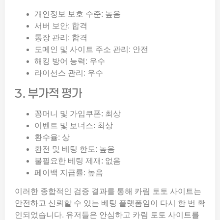
개인정보 보호 수준: 높음
서버 보안: 합격
통장 관리: 합격
도메인 및 사이트 주소 관리: 안전
해킹 방어 능력: 우수
라이선스 관리: 우수
3. 부가적 평가
꽁머니 및 가입쿠폰: 최상
이벤트 및 보너스: 최상
환수율: 상
환전 및 베팅 한도: 높음
불필요한 베팅 제재: 없음
페이백 지급률: 높음
이러한 종합적인 검증 결과를 통해 카림 토토 사이트는
안전하고 신뢰할 수 있는 베팅 플랫폼임이 다시 한 번 확
인되었습니다. 유저들은 안심하고 카림 토토 사이트를