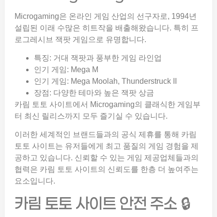
Microgaming은 온라인 게임 산업의 선구자로, 1994년
설립된 이래 수많은 히트작을 배출해왔습니다. 특히 프
로그레시브 잭팟 게임으로 유명합니다.
특징: 거대 잭팟과 풍부한 게임 라인업
인기 게임: Mega M
인기 게임: Mega Moolah, Thunderstruck II
장점: 다양한 테마와 높은 잭팟 상금
카림 토토 사이트에서 Microgaming의 클래식한 게임부
터 최신 릴리스까지 모두 즐기실 수 있습니다.
이러한 세계적인 브랜드들과의 공식 제휴를 통해 카림
토토 사이트는 유저들에게 최고 품질의 게임 경험을 제
공하고 있습니다. 신뢰할 수 있는 게임 제공업체들과의
협력은 카림 토토 사이트의 신뢰도를 한층 더 높여주는
요소입니다.
카림 토토 사이트 안전 주소 🔒