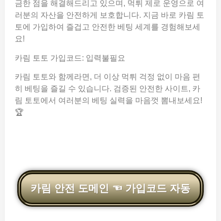
금한 점을 해결해드리고 있으며, 먹튀 제로 운영으로 여
러분의 자산을 안전하게 보호합니다. 지금 바로 카림 토
토에 가입하여 즐겁고 안전한 베팅 세계를 경험해보세
요!
카림 토토 가입코드: 입력불필요
카림 토토와 함께라면, 더 이상 먹튀 걱정 없이 마음 편
히 베팅을 즐길 수 있습니다. 검증된 안전한 사이트, 카
림 토토에서 여러분의 베팅 실력을 마음껏 뽐내보세요!
🏆
카림 안전 도메인 ☜ 가입코드 자동