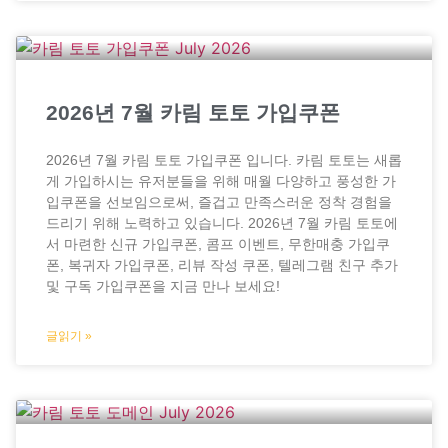
2026년 7월 카림 토토 가입쿠폰
2026년 7월 카림 토토 가입쿠폰 입니다. 카림 토토는 새롭
게 가입하시는 유저분들을 위해 매월 다양하고 풍성한 가
입쿠폰을 선보임으로써, 즐겁고 만족스러운 정착 경험을
드리기 위해 노력하고 있습니다. 2026년 7월 카림 토토에
서 마련한 신규 가입쿠폰, 콤프 이벤트, 무한매충 가입쿠
폰, 복귀자 가입쿠폰, 리뷰 작성 쿠폰, 텔레그램 친구 추가
및 구독 가입쿠폰을 지금 만나 보세요!
글읽기 »