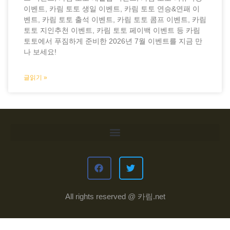
이벤트, 카림 토토 생일 이벤트, 카림 토토 연승&연패 이
벤트, 카림 토토 출석 이벤트, 카림 토토 콤프 이벤트, 카림
토토 지인추천 이벤트, 카림 토토 페이백 이벤트 등 카림
토토에서 푸짐하게 준비한 2026년 7월 이벤트를 지금 만
나 보세요!
글읽기 »
All rights reserved @ 카림.net