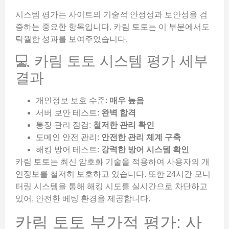
시스템 평가는 사이트의 기술적 안정성과 보안성을 검
증하는 중요한 항목입니다. 카림 토토는 이 부분에서도
탁월한 성과를 보여주었습니다.
💻 카림 토토 시스템 평가 세부
결과
개인정보 보호 수준:
매우 높음
서버 보안 테스트:
완벽 합격
통장 관리 점검:
철저한 관리 확인
도메인 안전 관리:
안전한 관리 체계 구축
해킹 방어 테스트:
강력한 방어 시스템 확인
카림 토토는 최신 암호화 기술을 적용하여 사용자의 개
인정보를 철저히 보호하고 있습니다. 또한 24시간 모니
터링 시스템을 통해 해킹 시도를 실시간으로 차단하고
있어, 안전한 베팅 환경을 제공합니다.
카림 토토 부가적 평가: 사