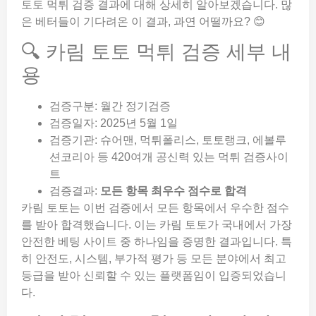
토토 먹튀 검증 결과에 대해 상세히 알아보겠습니다. 많
은 베터들이 기다려온 이 결과, 과연 어떨까요? 😊
🔍 카림 토토 먹튀 검증 세부 내
용
검증구분: 월간 정기검증
검증일자: 2025년 5월 1일
검증기관: 슈어맨, 먹튀폴리스, 토토랭크, 에볼루
션코리아 등 420여개 공신력 있는 먹튀 검증사이
트
검증결과:
모든 항목 최우수 점수로 합격
카림 토토는 이번 검증에서 모든 항목에서 우수한 점수
를 받아 합격했습니다. 이는 카림 토토가 국내에서 가장
안전한 베팅 사이트 중 하나임을 증명한 결과입니다. 특
히 안전도, 시스템, 부가적 평가 등 모든 분야에서 최고
등급을 받아 신뢰할 수 있는 플랫폼임이 입증되었습니
다.