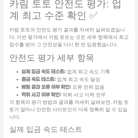
카림 토토 안전도 평가: 업
계 최고 수준 확인 ✅
카림 토토의 안전도 평가 결과를 자세히 살펴보겠습니
다. 이번 평가에서 카림 토토는 모든 세부 항목에서 최고
점수를 받아 그 안전성을 다시 한 번 입증했습니다.
안전도 평가 세부 항목
실제 입금 속도 테스트:
업계 최고 속도 기록
출금 속도 테스트:
업계 최고 속도 달성
베팅 결과 오류 여부 확인:
오류 전혀 없음
먹튀 사고 여부 확인:
먹튀 사고 이력 전무
각 항목의 평가 방법과 결과를 자세히 살펴보면, 카림 토
토가 얼마나 안전한 사이트인지 더욱 명확히 알 수 있습
니다.
실제 입금 속도 테스트