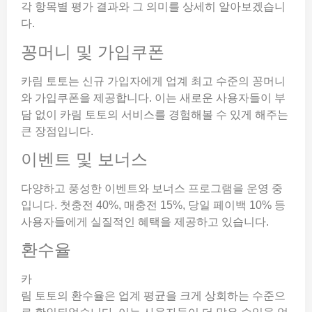
각 항목별 평가 결과와 그 의미를 상세히 알아보겠습니
다.
꽁머니 및 가입쿠폰
카림 토토는 신규 가입자에게 업계 최고 수준의 꽁머니
와 가입쿠폰을 제공합니다. 이는 새로운 사용자들이 부
담 없이 카림 토토의 서비스를 경험해볼 수 있게 해주는
큰 장점입니다.
이벤트 및 보너스
다양하고 풍성한 이벤트와 보너스 프로그램을 운영 중
입니다. 첫충전 40%, 매충전 15%, 당일 페이백 10% 등
사용자들에게 실질적인 혜택을 제공하고 있습니다.
환수율
카
림 토토의 환수율은 업계 평균을 크게 상회하는 수준으