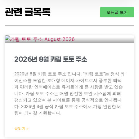
관련 글목록
모든글 보기
2026년 8월 카림 토토 주소
2026년 8월 카림 토토 주소 입니다. “카림 토토”는 정식 라
이선스를 도입한 초대형 메이저 사이트로서 풍부한 혜택
과 편리한 인터페이스로 유저들에게 큰 사랑을 받고 있습
니다. 카림 토토 주소는 매월 안전한 보안 시스템에 의해
갱신되고 있으며 본 사이트를 통해 공식적으로 안내됩니
다. 2026년 8월 공식 카림 토토 주소에서 가장 안전한 베
팅이 되시길 기원합니다.
글읽기 »