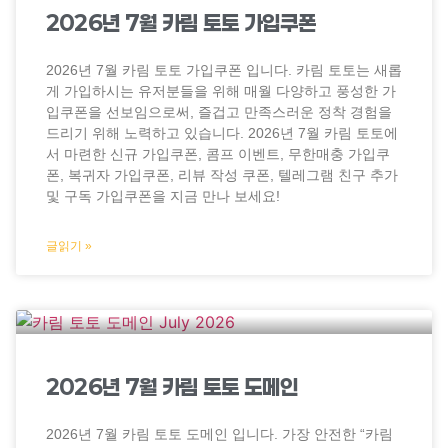
2026년 7월 카림 토토 가입쿠폰
2026년 7월 카림 토토 가입쿠폰 입니다. 카림 토토는 새롭
게 가입하시는 유저분들을 위해 매월 다양하고 풍성한 가
입쿠폰을 선보임으로써, 즐겁고 만족스러운 정착 경험을
드리기 위해 노력하고 있습니다. 2026년 7월 카림 토토에
서 마련한 신규 가입쿠폰, 콤프 이벤트, 무한매충 가입쿠
폰, 복귀자 가입쿠폰, 리뷰 작성 쿠폰, 텔레그램 친구 추가
및 구독 가입쿠폰을 지금 만나 보세요!
글읽기 »
2026년 7월 카림 토토 도메인
2026년 7월 카림 토토 도메인 입니다. 가장 안전한 “카림