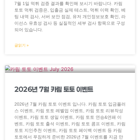
7월 1일 먹튀 검증 결과를 확인해 보시기 바랍니다. 카림
토토 먹튀 검증은, 입출금 실제 테스트, 먹튀 이력 확인, 베
팅 내역 검사, 서버 보안 점검, 유저 개인정보보호 확인, 라
이선스 유효성 검사 등 실질적인 세부 검사 항목으로 구성
되어 있습니다.
글읽기 »
2026년 7월 카림 토토 이벤트
2026년 7월 카림 토토 이벤트 입니다. 카림 토토 입금플러
스 이벤트, 카림 토토 레벨업 이벤트, 카림 토토 리뷰작성
이벤트, 카림 토토 생일 이벤트, 카림 토토 연승&연패 이
벤트, 카림 토토 출석 이벤트, 카림 토토 콤프 이벤트, 카림
토토 지인추천 이벤트, 카림 토토 페이백 이벤트 등 카림
토토에서 푸짐하게 준비한 2026년 7월 이벤트를 지금 만