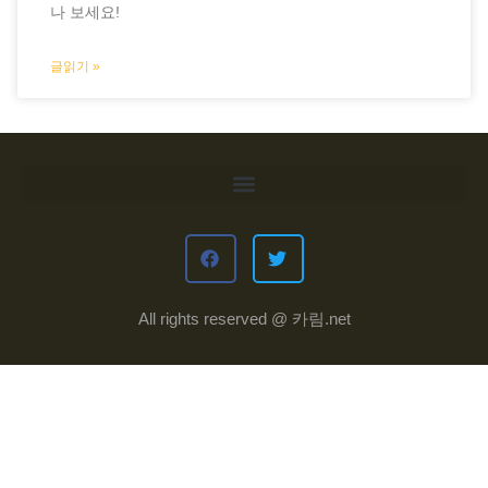
나 보세요!
글읽기 »
All rights reserved @ 카림.net