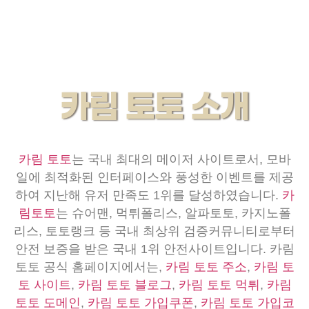
카림 토토 소개
카림 토토
는 국내 최대의 메이저 사이트로서, 모바
일에 최적화된 인터페이스와 풍성한 이벤트를 제공
하여 지난해 유저 만족도 1위를 달성하였습니다.
카
림토토
는 슈어맨, 먹튀폴리스, 알파토토, 카지노폴
리스, 토토랭크 등 국내 최상위 검증커뮤니티로부터
안전 보증을 받은 국내 1위 안전사이트입니다. 카림
토토 공식 홈페이지에서는,
카림 토토 주소
,
카림 토
토 사이트
,
카림 토토 블로그
,
카림 토토 먹튀
,
카림
토토 도메인
,
카림 토토 가입쿠폰
,
카림 토토 가입코